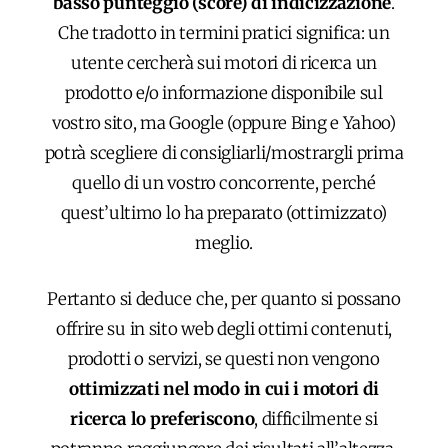
basso punteggio (score) di indicizzazione
.
Che tradotto in termini pratici significa: un
utente cercherà sui motori di ricerca un
prodotto e/o informazione disponibile sul
vostro sito, ma Google (oppure Bing e Yahoo)
potrà scegliere di consigliarli/mostrargli prima
quello di un vostro concorrente, perché
quest’ultimo lo ha preparato (ottimizzato)
meglio.
Pertanto si deduce che, per quanto si possano
offrire su in sito web degli ottimi contenuti,
prodotti o servizi, se questi non vengono
ottimizzati nel modo in cui i motori di
ricerca lo preferiscono
, difficilmente si