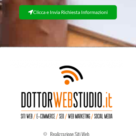
Clicca e Invia Richiesta Informazioni
Realizzazione Siti Web