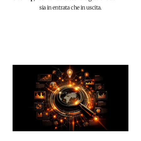
sia in entrata che in uscita.