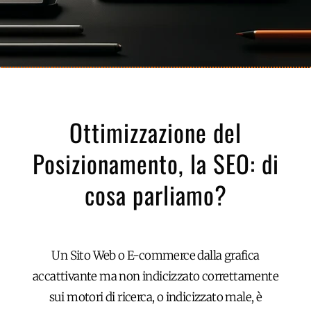
Ottimizzazione del
Posizionamento, la SEO: di
cosa parliamo?
Un Sito Web o E-commerce dalla grafica
accattivante ma non indicizzato correttamente
sui motori di ricerca, o indicizzato male, è