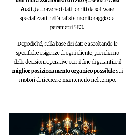
Audit
) attraverso i dati forniti da software
specializzati nell’analisi e monitoraggio dei
parametri SEO.
Dopodiché, sulla base dei dati e ascoltando le
specifiche esigenze di ogni cliente, prendiamo
delle decisioni operative con il fine di garantire il
miglior posizionamento organico possibile
sui
motori di ricerca e mantenerlo nel tempo.