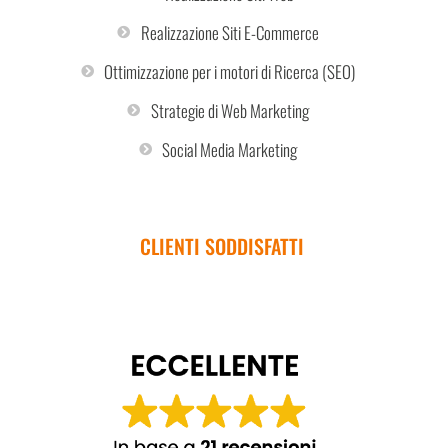
Realizzazione Siti E-Commerce
Ottimizzazione per i motori di Ricerca (SEO)
Strategie di Web Marketing
Social Media Marketing
CLIENTI SODDISFATTI