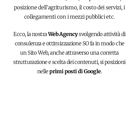
posizione dell’agriturismo, il costo dei servizi, i
collegamenti con i mezzi pubblici etc.
Ecco, la nostra
Web Agency
svolgendo attività di
consulenza e ottimizzazione SO fa in modo che
un Sito Web, anche attraverso una corretta
strutturazione e scelta dei contenuti, si posizioni
nelle
primi posti di Google
.