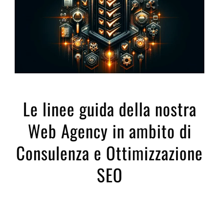
Le linee guida della nostra
Web Agency in ambito di
Consulenza e Ottimizzazione
SEO