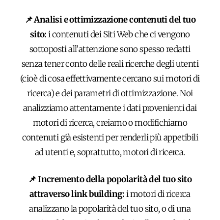
📌 Analisi e ottimizzazione contenuti del tuo
sito:
i contenuti dei Siti Web che ci vengono
sottoposti all’attenzione sono spesso redatti
senza tener conto delle reali ricerche degli utenti
(cioè di cosa effettivamente cercano sui motori di
ricerca) e dei parametri di ottimizzazione. Noi
analizziamo attentamente i dati provenienti dai
motori di ricerca, creiamo o modifichiamo
contenuti già esistenti per renderli più appetibili
ad utenti e, soprattutto, motori di ricerca.
📌 Incremento della popolarità del tuo sito
attraverso link building:
i motori di ricerca
analizzano la popolarità del tuo sito, o di una