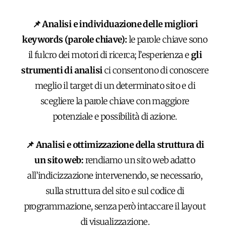
📌 Analisi e individuazione delle migliori
keywords (parole chiave):
le parole chiave sono
il fulcro dei motori di ricerca; l’esperienza e
gli
strumenti di analisi
ci consentono di conoscere
meglio il target di un determinato sito e di
scegliere la parole chiave con maggiore
potenziale e possibilità di azione.
📌 Analisi e ottimizzazione della struttura di
un sito web:
rendiamo un sito web adatto
all’indicizzazione intervenendo, se necessario,
sulla struttura del sito e sul codice di
programmazione, senza però intaccare il layout
di visualizzazione.