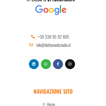
+39 338 95 92 805
info@dottorwebstudio.it
NAVIGAZIONE SITO
Home